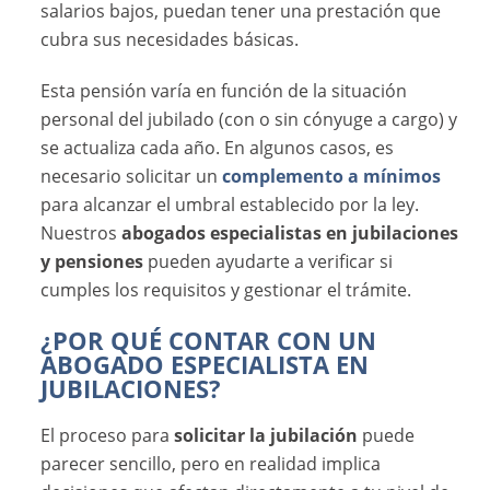
salarios bajos, puedan tener una prestación que
cubra sus necesidades básicas.
Esta pensión varía en función de la situación
personal del jubilado (con o sin cónyuge a cargo) y
se actualiza cada año. En algunos casos, es
necesario solicitar un
complemento a mínimos
para alcanzar el umbral establecido por la ley.
Nuestros
abogados especialistas en jubilaciones
y pensiones
pueden ayudarte a verificar si
cumples los requisitos y gestionar el trámite.
¿POR QUÉ CONTAR CON UN
ABOGADO ESPECIALISTA EN
JUBILACIONES?
El proceso para
solicitar la jubilación
puede
parecer sencillo, pero en realidad implica