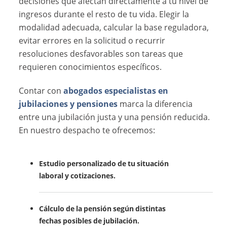
decisiones que afectan directamente a tu nivel de
ingresos durante el resto de tu vida. Elegir la
modalidad adecuada, calcular la base reguladora,
evitar errores en la solicitud o recurrir
resoluciones desfavorables son tareas que
requieren conocimientos específicos.
Contar con
abogados especialistas en
jubilaciones y pensiones
marca la diferencia
entre una jubilación justa y una pensión reducida.
En nuestro despacho te ofrecemos:
Estudio personalizado de tu situación
laboral y cotizaciones.
Cálculo de la pensión según distintas
fechas posibles de jubilación.