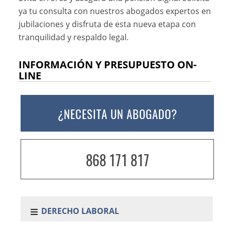
ya tu consulta con nuestros abogados expertos en
jubilaciones y disfruta de esta nueva etapa con
tranquilidad y respaldo legal.
INFORMACIÓN Y PRESUPUESTO ON-
LINE
¿NECESITA UN ABOGADO?
868 171 817
DERECHO LABORAL