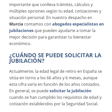
importante que conlleva trámites, cálculos y
múltiples opciones según tu edad, cotizaciones y
situación personal. En nuestro despacho en
Murcia
contamos con
abogados especialistas en
jubilaciones
que pueden ayudarte a tomar la
mejor decisión para garantizar tu bienestar
económico.
¿CUÁNDO SE PUEDE SOLICITAR LA
JUBILACIÓN?
Actualmente, la edad legal de retiro en España se
sitúa en torno a los 66 años y 6 meses, aunque
esta cifra varía en función de los años cotizados.
En general, se puede
solicitar la jubilación
cuando se han cumplido los requisitos de edad y
cotización establecidos por la Seguridad Social.