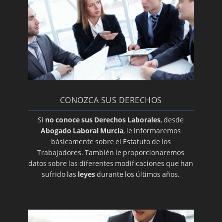
CONOZCA SUS DERECHOS
Si
no conoce sus Derechos Laborales
, desde
Abogado Laboral Murcia
, le informaremos
básicamente sobre el Estatuto de los
Trabajadores. También le proporcionaremos
datos sobre las diferentes modificaciones que han
sufrido las
leyes
durante los últimos años.