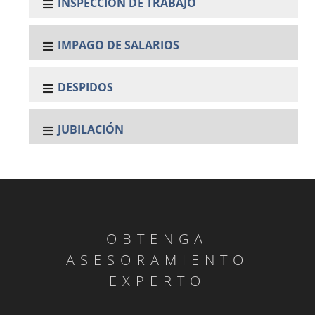
INSPECCIÓN DE TRABAJO
IMPAGO DE SALARIOS
DESPIDOS
JUBILACIÓN
OBTENGA
ASESORAMIENTO
EXPERTO