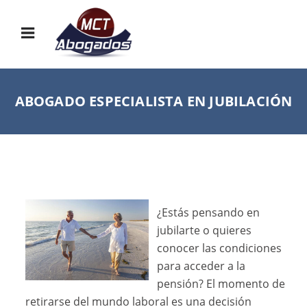
ABOGADO ESPECIALISTA EN JUBILACIÓN
¿Estás pensando en
jubilarte o quieres
conocer las condiciones
para acceder a la
pensión? El momento de
retirarse del mundo laboral es una decisión