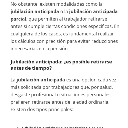
No obstante, existen modalidades como la
jubilación anticipada
o la
jubilación anticipada
parcial
, que permiten al trabajador retirarse
antes si cumple ciertas condiciones específicas. En
cualquiera de los casos, es fundamental realizar
los cálculos con precisión para evitar reducciones
innecesarias en la pensión.
Jubilación anticipada: ¿es posible retirarse
antes de tiempo?
La
jubilación anticipada
es una opción cada vez
más solicitada por trabajadores que, por salud,
desgaste profesional o situaciones personales,
prefieren retirarse antes de la edad ordinaria.
Existen dos tipos principales: