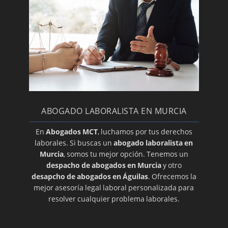
ABOGADO LABORALISTA EN MURCIA
En
Abogados MCT
, luchamos por tus derechos
laborales. Si buscas un
abogado laboralista en
Murcia
, somos tu mejor opción. Tenemos un
despacho de abogados en Murcia
y otro
desapcho de abogados en Águilas
. Ofrecemos la
mejor asesoría legal laboral personalizada para
resolver cualquier problema laborales.