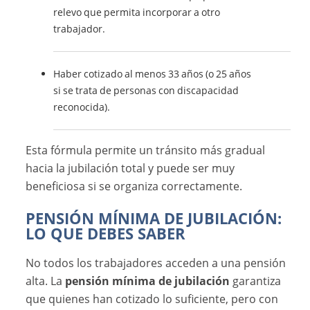
relevo que permita incorporar a otro
trabajador.
Haber cotizado al menos 33 años (o 25 años
si se trata de personas con discapacidad
reconocida).
Esta fórmula permite un tránsito más gradual
hacia la jubilación total y puede ser muy
beneficiosa si se organiza correctamente.
PENSIÓN MÍNIMA DE JUBILACIÓN:
LO QUE DEBES SABER
No todos los trabajadores acceden a una pensión
alta. La
pensión mínima de jubilación
garantiza
que quienes han cotizado lo suficiente, pero con