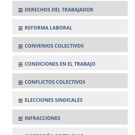
DERECHOS DEL TRABAJADOR
REFORMA LABORAL
CONVENIOS COLECTIVOS
CONDICIONES EN EL TRABAJO
CONFLICTOS COLECTIVOS
ELECCIONES SINDICALES
INFRACCIONES