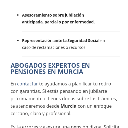
Asesoramiento sobre jubilación
anticipada, parcial o por enfermedad.
Representación ante la Seguridad Social
en
caso de reclamaciones o recursos.
ABOGADOS EXPERTOS EN
PENSIONES EN MURCIA
En
contactar
te ayudamos a planificar tu retiro
con garantías. Si estás pensando en jubilarte
próximamente o tienes dudas sobre los trámites,
te atenderemos desde
Murcia
con un enfoque
cercano, claro y profesional.
Evita errores y asegura una pensión digna. Solicita