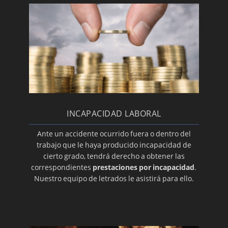
INCAPACIDAD LABORAL
Ante un accidente ocurrido fuera o dentro del
trabajo que le haya producido incapacidad de
cierto grado, tendrá derecho a obtener las
correspondientes
prestaciones por incapacidad
.
Nuestro equipo de letrados le asistirá para ello.