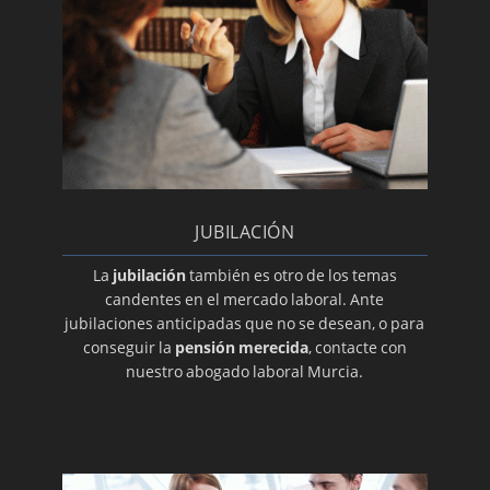
JUBILACIÓN
La
jubilación
también es otro de los temas
candentes en el mercado laboral. Ante
jubilaciones anticipadas que no se desean, o para
conseguir la
pensión merecida
, contacte con
nuestro abogado laboral Murcia.