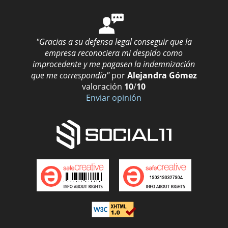
"Gracias a su defensa legal conseguir que la
empresa reconociera mi despido como
improcedente y me pagasen la indemnización
que me correspondía"
por
Alejandra Gómez
valoración
10
/
10
Enviar opinión