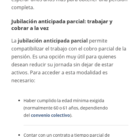
completa.
Jubilación anticipada parcial: trabajar y
cobrar a la vez
La
jubilación anticipada parcial
permite
compatibilizar el trabajo con el cobro parcial de la
pensión. Es una opción muy útil para quienes
desean reducir su jornada sin dejar de estar
activos. Para acceder a esta modalidad es
necesario:
Haber cumplido la edad mínima exigida
(normalmente 60 o 61 años, dependiendo
del
convenio colectivo
).
Contar con un contrato a tiempo parcial de