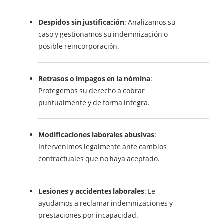
Despidos sin justificación
: Analizamos su
caso y gestionamos su indemnización o
posible reincorporación.
Retrasos o impagos en la nómina
:
Protegemos su derecho a cobrar
puntualmente y de forma íntegra.
Modificaciones laborales abusivas
:
Intervenimos legalmente ante cambios
contractuales que no haya aceptado.
Lesiones y accidentes laborales
: Le
ayudamos a reclamar indemnizaciones y
prestaciones por incapacidad.