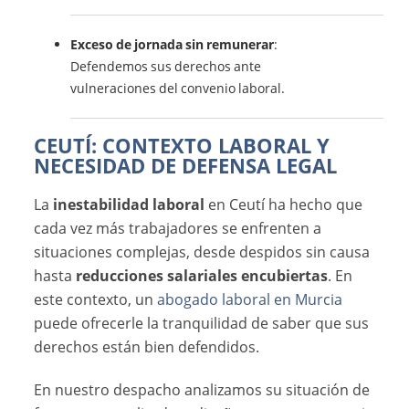
Exceso de jornada sin remunerar
:
Defendemos sus derechos ante
vulneraciones del convenio laboral.
CEUTÍ: CONTEXTO LABORAL Y
NECESIDAD DE DEFENSA LEGAL
La
inestabilidad laboral
en Ceutí ha hecho que
cada vez más trabajadores se enfrenten a
situaciones complejas, desde despidos sin causa
hasta
reducciones salariales encubiertas
. En
este contexto, un
abogado laboral en Murcia
puede ofrecerle la tranquilidad de saber que sus
derechos están bien defendidos.
En nuestro despacho analizamos su situación de