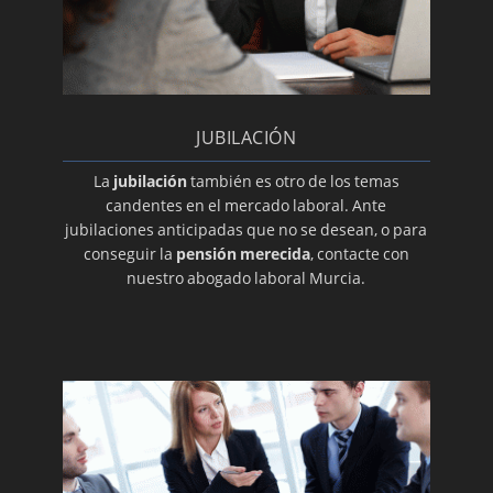
JUBILACIÓN
La
jubilación
también es otro de los temas
candentes en el mercado laboral. Ante
jubilaciones anticipadas que no se desean, o para
conseguir la
pensión merecida
, contacte con
nuestro abogado laboral Murcia.