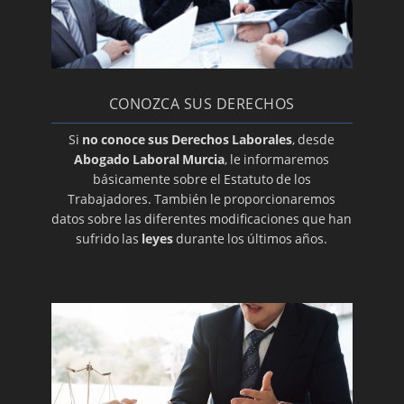
CONOZCA SUS DERECHOS
Si
no conoce sus Derechos Laborales
, desde
Abogado Laboral Murcia
, le informaremos
básicamente sobre el Estatuto de los
Trabajadores. También le proporcionaremos
datos sobre las diferentes modificaciones que han
sufrido las
leyes
durante los últimos años.