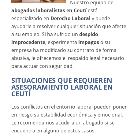
Nuestro equipo de
abogados laboralistas en Ceutí
está
especializado en
Derecho Laboral
y puede
ayudarle a resolver cualquier situación que afecte
a su empleo. Si ha sufrido un
despido
improcedente
, experimenta
impagos
o su
empresa ha modificado su contrato de forma
abusiva, le ofrecemos el respaldo legal necesario
para actuar con seguridad.
SITUACIONES QUE REQUIEREN
ASESORAMIENTO LABORAL EN
CEUTÍ
Los conflictos en el entorno laboral pueden poner
en riesgo su estabilidad económica y emocional.
Le recomendamos acudir a un abogado si se
encuentra en alguno de estos casos: