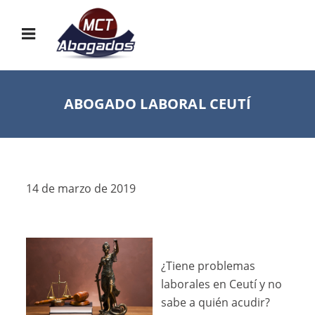
ABOGADO LABORAL CEUTÍ
14 de marzo de 2019
¿Tiene problemas
laborales en Ceutí y no
sabe a quién acudir?