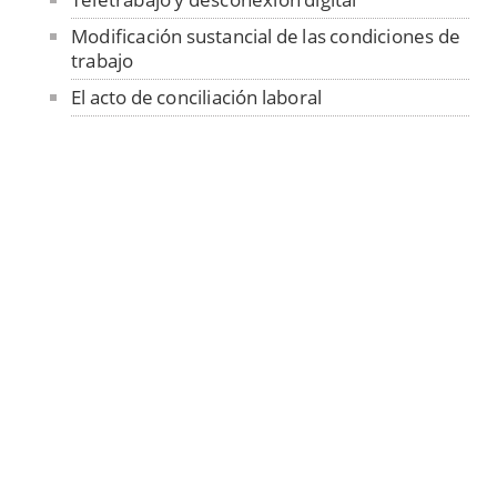
Modificación sustancial de las condiciones de
trabajo
El acto de conciliación laboral