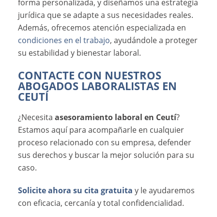
forma personalizada, y diseñamos una estrategia
jurídica que se adapte a sus necesidades reales.
Además, ofrecemos atención especializada en
condiciones en el trabajo
, ayudándole a proteger
su estabilidad y bienestar laboral.
CONTACTE CON NUESTROS
ABOGADOS LABORALISTAS EN
CEUTÍ
¿Necesita
asesoramiento laboral en Ceutí
?
Estamos aquí para acompañarle en cualquier
proceso relacionado con su empresa, defender
sus derechos y buscar la mejor solución para su
caso.
Solicite ahora su cita gratuita
y le ayudaremos
con eficacia, cercanía y total confidencialidad.