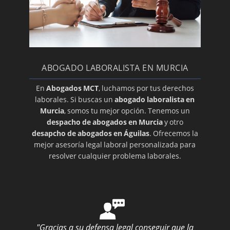
ABOGADO LABORALISTA EN MURCIA
En
Abogados MCT
, luchamos por tus derechos
laborales. Si buscas un
abogado laboralista en
Murcia
, somos tu mejor opción. Tenemos un
despacho de abogados en Murcia
y otro
desapcho de abogados en Águilas
. Ofrecemos la
mejor asesoría legal laboral personalizada para
resolver cualquier problema laborales.
"Gracias a su defensa legal conseguir que la