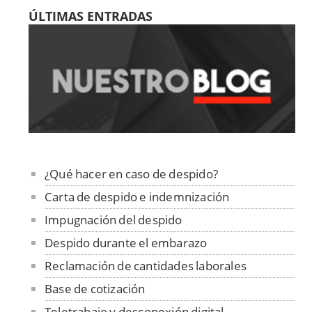
ÚLTIMAS ENTRADAS
¿Qué hacer en caso de despido?
Carta de despido e indemnización
Impugnación del despido
Despido durante el embarazo
Reclamación de cantidades laborales
Base de cotización
Teletrabajo y desconexión digital