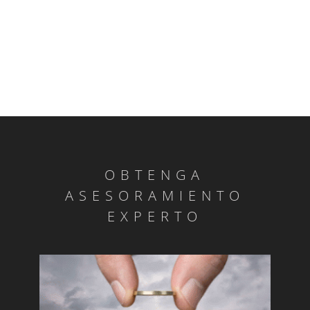
OBTENGA
ASESORAMIENTO
EXPERTO