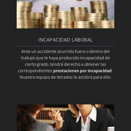
INCAPACIDAD LABORAL
Ante un accidente ocurrido fuera o dentro del
trabajo que le haya producido incapacidad de
cierto grado, tendrá derecho a obtener las
correspondientes
prestaciones por incapacidad
.
Nuestro equipo de letrados le asistirá para ello.