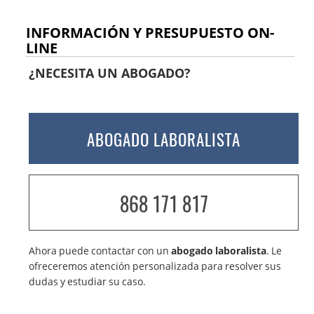
INFORMACIÓN Y PRESUPUESTO ON-
LINE
¿NECESITA UN ABOGADO?
ABOGADO LABORALISTA
868 171 817
Ahora puede contactar con un
abogado laboralista
. Le
ofreceremos atención personalizada para resolver sus
dudas y estudiar su caso.