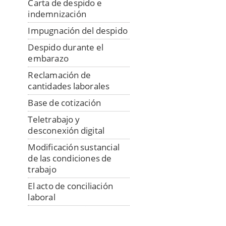
Carta de despido e
indemnización
Impugnación del despido
Despido durante el
embarazo
Reclamación de
cantidades laborales
Base de cotización
Teletrabajo y
desconexión digital
Modificación sustancial
de las condiciones de
trabajo
El acto de conciliación
laboral