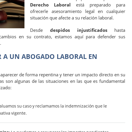
Derecho Laboral
está preparado para
ofrecerle asesoramiento legal en cualquier
situación que afecte a su relación laboral.
Desde
despidos injustificados
hasta
ambios en su contrato, estamos aquí para defender sus
.
 A UN ABOGADO LABORAL EN
 aparecer de forma repentina y tener un impacto directo en su
as son algunas de las situaciones en las que es fundamental
izado:
valuamos su caso y reclamamos la indemnización que le
ativa vigente.