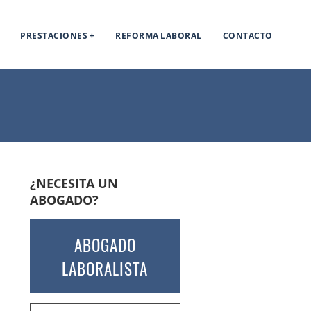
PRESTACIONES
REFORMA LABORAL
CONTACTO
¿NECESITA UN
ABOGADO?
ABOGADO
LABORALISTA