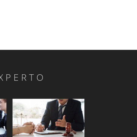
XPERTO