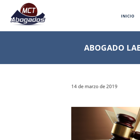
INICIO
ABOGADO LA
14 de marzo de 2019