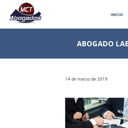
INICIO
ABOGADO LAB
14 de marzo de 2019