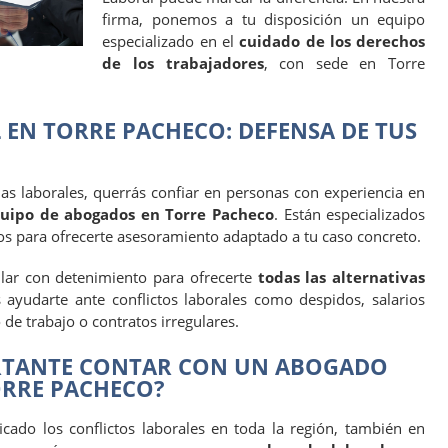
firma, ponemos a tu disposición un equipo
especializado en el
cuidado de los derechos
de los trabajadores
, con sede en Torre
EN TORRE PACHECO: DEFENSA DE TUS
as laborales, querrás confiar en personas con experiencia en
uipo de abogados en Torre Pacheco
. Están especializados
os para ofrecerte asesoramiento adaptado a tu caso concreto.
ular con detenimiento para ofrecerte
todas las alternativas
ayudarte ante conflictos laborales como despidos, salarios
de trabajo o contratos irregulares.
ORTANTE CONTAR CON UN ABOGADO
ORRE PACHECO?
icado los conflictos laborales en toda la región, también en