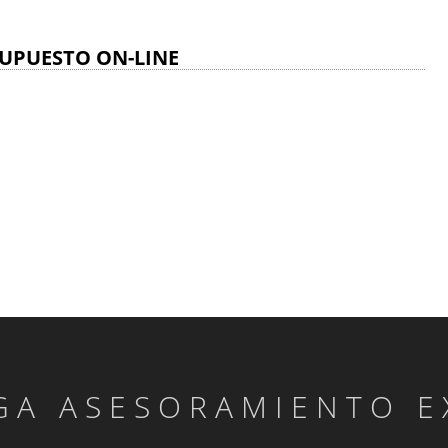
UPUESTO ON-LINE
GA ASESORAMIENTO E