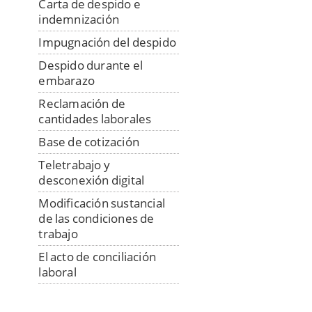
Carta de despido e
indemnización
Impugnación del despido
Despido durante el
embarazo
Reclamación de
cantidades laborales
Base de cotización
Teletrabajo y
desconexión digital
Modificación sustancial
de las condiciones de
trabajo
El acto de conciliación
laboral