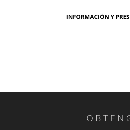
INFORMACIÓN Y PRES
OBTEN