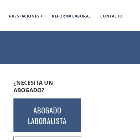
PRESTACIONES
REFORMA LABORAL
CONTACTO
¿NECESITA UN
ABOGADO?
ABOGADO
LABORALISTA